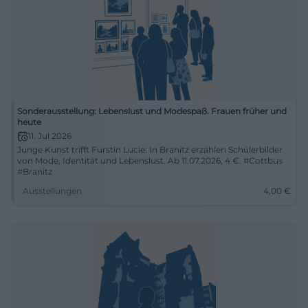
Sonderausstellung: Lebenslust und Modespaß. Frauen früher und
heute
11. Jul 2026
Junge Kunst trifft Fürstin Lucie: In Branitz erzählen Schülerbilder
von Mode, Identität und Lebenslust. Ab 11.07.2026, 4 €. #Cottbus
#Branitz
Ausstellungen
4,00
€