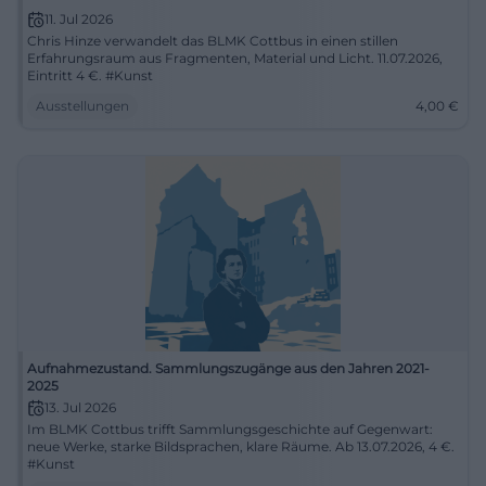
11. Jul 2026
Chris Hinze verwandelt das BLMK Cottbus in einen stillen
Erfahrungsraum aus Fragmenten, Material und Licht. 11.07.2026,
Eintritt 4 €. #Kunst
Ausstellungen
4,00
€
Aufnahmezustand. Sammlungszugänge aus den Jahren 2021-
2025
13. Jul 2026
Im BLMK Cottbus trifft Sammlungsgeschichte auf Gegenwart:
neue Werke, starke Bildsprachen, klare Räume. Ab 13.07.2026, 4 €.
#Kunst