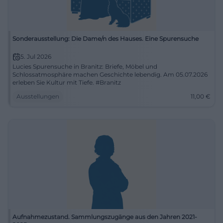
Sonderausstellung: Die Dame/n des Hauses. Eine Spurensuche
5. Jul 2026
Lucies Spurensuche in Branitz: Briefe, Möbel und
Schlossatmosphäre machen Geschichte lebendig. Am 05.07.2026
erleben Sie Kultur mit Tiefe. #Branitz
Ausstellungen
11,00
€
Aufnahmezustand. Sammlungszugänge aus den Jahren 2021-