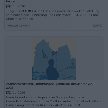
heute
2. Jul 2026
Junge Kunst trifft Fürstin Lucie in Branitz: Die Sonderausstellung
verbindet Mode, Erinnerung und Gegenwart. 02.07.2026, 4 Euro,
Kinder frei. #Kunst
Ausstellungen
4,00
€
Aufnahmezustand. Sammlungszugänge aus den Jahren 2021-
2025
2. Jul 2026
Neue Sammlungszugänge, starke Bildsprachen und ein
besonderer Museumsraum in Cottbus: Aufnahmezustand lädt zur
Entdeckung moderner Kunst ein. #Cottbus #Kunst