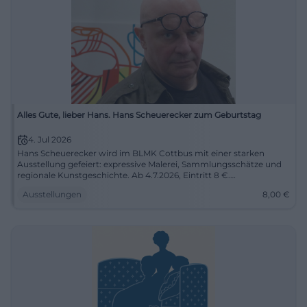
Alles Gute, lieber Hans. Hans Scheuerecker zum Geburtstag
4. Jul 2026
Hans Scheuerecker wird im BLMK Cottbus mit einer starken
Ausstellung gefeiert: expressive Malerei, Sammlungsschätze und
regionale Kunstgeschichte. Ab 4.7.2026, Eintritt 8 €.
#KunstErleben
Ausstellungen
8,00
€