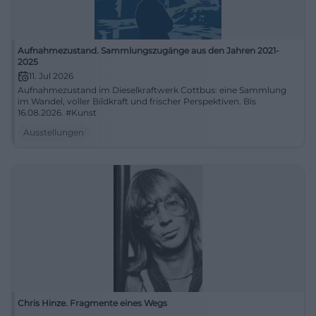
Aufnahmezustand. Sammlungszugänge aus den Jahren 2021-
2025
11. Jul 2026
Aufnahmezustand im Dieselkraftwerk Cottbus: eine Sammlung
im Wandel, voller Bildkraft und frischer Perspektiven. Bis
16.08.2026. #Kunst
Ausstellungen
Chris Hinze. Fragmente eines Wegs