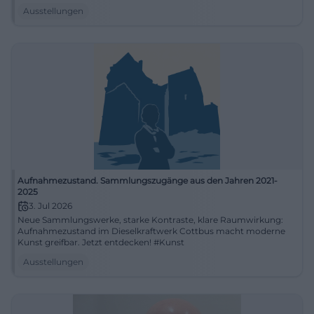
Ausstellungen
Aufnahmezustand. Sammlungszugänge aus den Jahren 2021-
2025
3. Jul 2026
Neue Sammlungswerke, starke Kontraste, klare Raumwirkung:
Aufnahmezustand im Dieselkraftwerk Cottbus macht moderne
Kunst greifbar. Jetzt entdecken! #Kunst
Ausstellungen