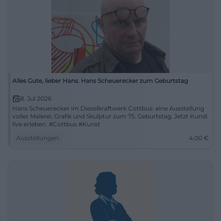
Alles Gute, lieber Hans. Hans Scheuerecker zum Geburtstag
8. Jul 2026
Hans Scheuerecker im Dieselkraftwerk Cottbus: eine Ausstellung
voller Malerei, Grafik und Skulptur zum 75. Geburtstag. Jetzt Kunst
live erleben. #Cottbus #Kunst
Ausstellungen
4,00
€