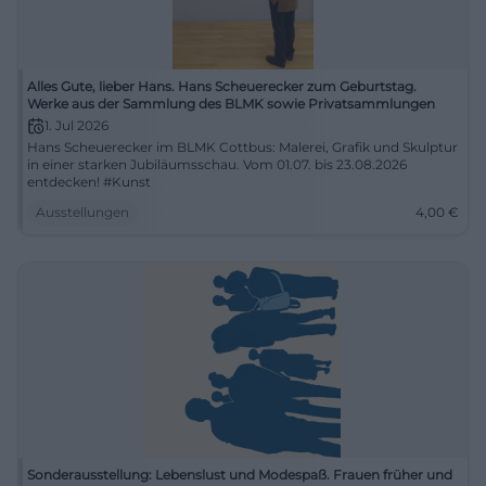
Alles Gute, lieber Hans. Hans Scheuerecker zum Geburtstag.
Werke aus der Sammlung des BLMK sowie Privatsammlungen
1. Jul 2026
Hans Scheuerecker im BLMK Cottbus: Malerei, Grafik und Skulptur
in einer starken Jubiläumsschau. Vom 01.07. bis 23.08.2026
entdecken! #Kunst
Ausstellungen
4,00
€
Sonderausstellung: Lebenslust und Modespaß. Frauen früher und