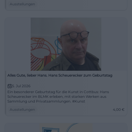
Ausstellungen
Alles Gute, lieber Hans. Hans Scheuerecker zum Geburtstag
5. Jul 2026
Ein besonderer Geburtstag für die Kunst in Cottbus: Hans
Scheuerecker im BLMK erleben, mit starken Werken aus
Sammlung und Privatsammlungen. #Kunst
Ausstellungen
4,00
€