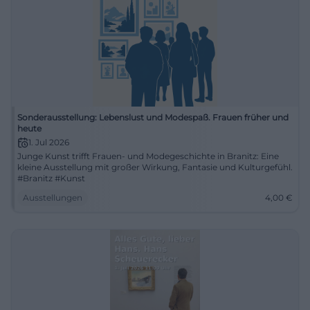
Sonderausstellung: Lebenslust und Modespaß. Frauen früher und
heute
1. Jul 2026
Junge Kunst trifft Frauen- und Modegeschichte in Branitz: Eine
kleine Ausstellung mit großer Wirkung, Fantasie und Kulturgefühl.
#Branitz #Kunst
Ausstellungen
4,00
€