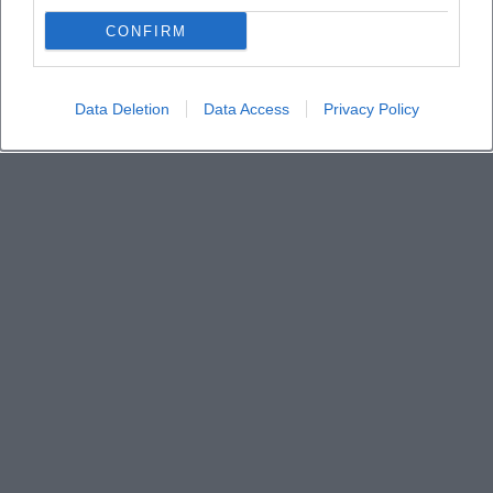
CONFIRM
Data Deletion
Data Access
Privacy Policy