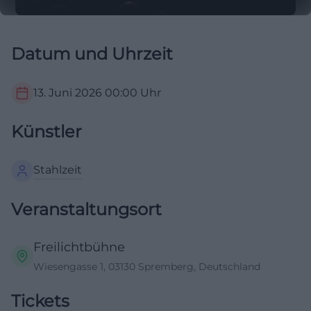
Datum und Uhrzeit
13. Juni 2026
00:00
Uhr
Künstler
Stahlzeit
Veranstaltungsort
Freilichtbühne
Wiesengasse 1, 03130 Spremberg, Deutschland
Tickets