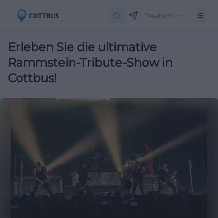
Deutsch
Erleben Sie die ultimative
Rammstein-Tribute-Show in
Cottbus!