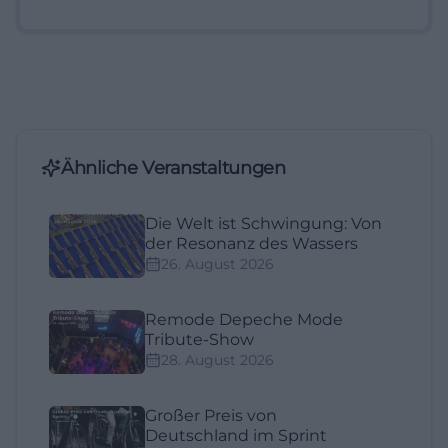
Ähnliche Veranstaltungen
Die Welt ist Schwingung: Von
der Resonanz des Wassers
26. August 2026
Remode Depeche Mode
Tribute-Show
28. August 2026
Großer Preis von
Deutschland im Sprint