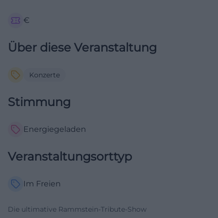
€
Über diese Veranstaltung
Konzerte
Stimmung
Energiegeladen
Veranstaltungsorttyp
Im Freien
Die ultimative Rammstein-Tribute-Show