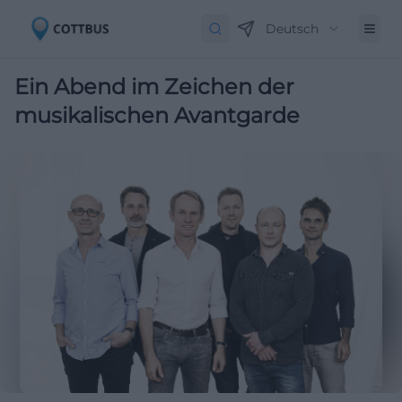
Deutsch
Ein Abend im Zeichen der
musikalischen Avantgarde