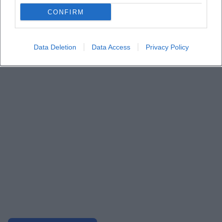
CONFIRM
Data Deletion
Data Access
Privacy Policy