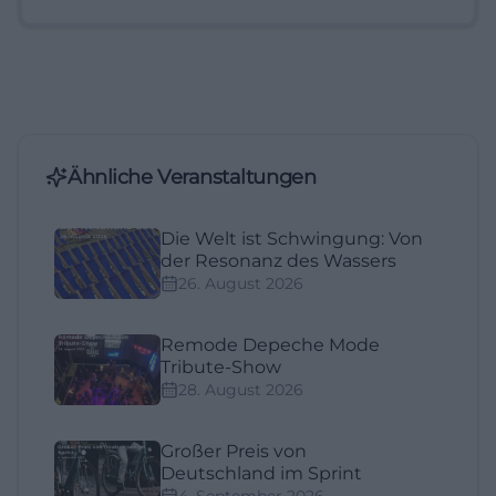
Ähnliche Veranstaltungen
Die Welt ist Schwingung: Von
der Resonanz des Wassers
26. August 2026
Remode Depeche Mode
Tribute-Show
28. August 2026
Großer Preis von
Deutschland im Sprint