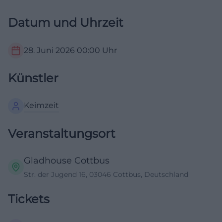
Datum und Uhrzeit
28. Juni 2026
00:00
Uhr
Künstler
Keimzeit
Veranstaltungsort
Gladhouse Cottbus
Str. der Jugend 16, 03046 Cottbus, Deutschland
Tickets