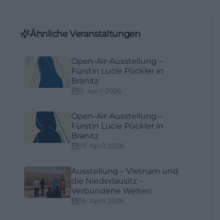
Ähnliche Veranstaltungen
Open-Air-Ausstellung –
Fürstin Lucie Pückler in
Branitz
9. April 2026
Open-Air-Ausstellung –
Fürstin Lucie Pückler in
Branitz
19. April 2026
Ausstellung – Vietnam und
die Niederlausitz –
Verbundene Welten
19. April 2026