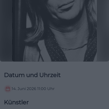
Datum und Uhrzeit
14. Juni 2026
11:00
Uhr
Künstler