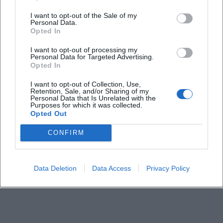
I want to opt-out of the Sale of my
Personal Data.
Opted In
I want to opt-out of processing my
Map unavailable
Personal Data for Targeted Advertising.
Opted In
Open in Google Maps
I want to opt-out of Collection, Use,
Retention, Sale, and/or Sharing of my
Personal Data that Is Unrelated with the
Purposes for which it was collected.
Opted Out
CONFIRM
Data Deletion
Data Access
Privacy Policy