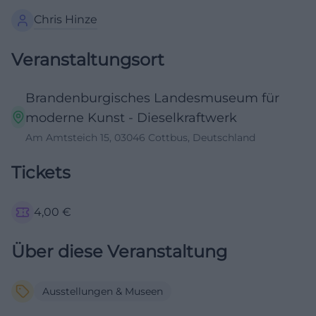
Chris Hinze
Veranstaltungsort
Brandenburgisches Landesmuseum für
moderne Kunst - Dieselkraftwerk
Am Amtsteich 15, 03046 Cottbus, Deutschland
Tickets
4,00
€
Über diese Veranstaltung
Ausstellungen & Museen