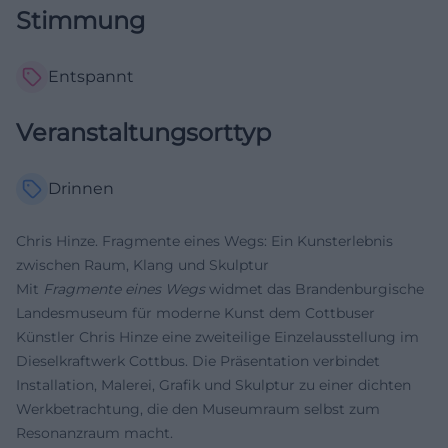
Stimmung
Entspannt
Veranstaltungsorttyp
Drinnen
Chris Hinze. Fragmente eines Wegs: Ein Kunsterlebnis
zwischen Raum, Klang und Skulptur
Mit
Fragmente eines Wegs
widmet das Brandenburgische
Landesmuseum für moderne Kunst dem Cottbuser
Künstler Chris Hinze eine zweiteilige Einzelausstellung im
Dieselkraftwerk Cottbus. Die Präsentation verbindet
Installation, Malerei, Grafik und Skulptur zu einer dichten
Werkbetrachtung, die den Museumraum selbst zum
Resonanzraum macht.