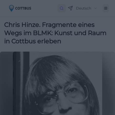
Deutsch
Chris Hinze. Fragmente eines
Wegs im BLMK: Kunst und Raum
in Cottbus erleben