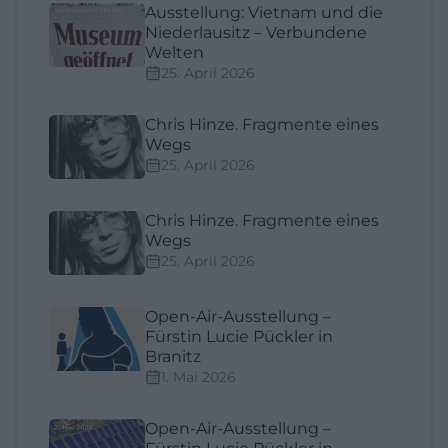
Ausstellung: Vietnam und die
Niederlausitz – Verbundene
Welten
25. April 2026
Chris Hinze. Fragmente eines
Wegs
25. April 2026
Chris Hinze. Fragmente eines
Wegs
25. April 2026
Open-Air-Ausstellung –
Fürstin Lucie Pückler in
Branitz
1. Mai 2026
Open-Air-Ausstellung –