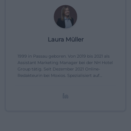
Laura Müller
1999 in Passau geboren. Von 2019 bis 2021 als
Assistant Marketing Manager bei der NH Hotel
Group tätig. Seit Dezember 2021 Online-
Redakteurin bei Moxios. Spezialisiert auf
digitale Inhalte, Content-Marketing und
redaktionelle Aufbereitung von Events und
Lifestyle-Themen.