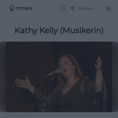
Deutsch
Kathy Kelly (Musikerin)