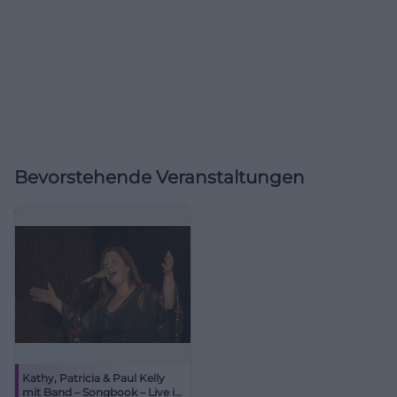
Bevorstehende Veranstaltungen
Kathy, Patricia & Paul Kelly
mit Band – Songbook – Live in