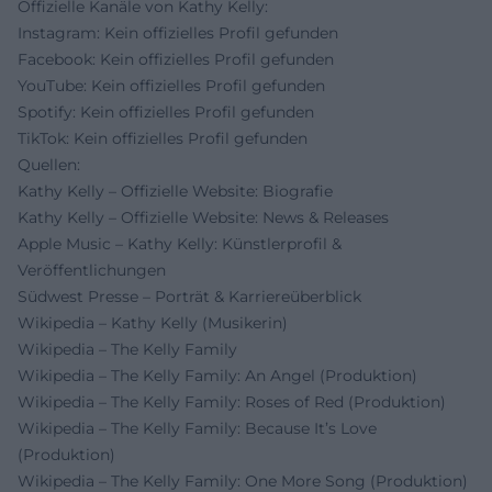
Offizielle Kanäle von Kathy Kelly:
Instagram: Kein offizielles Profil gefunden
Facebook: Kein offizielles Profil gefunden
YouTube: Kein offizielles Profil gefunden
Spotify: Kein offizielles Profil gefunden
TikTok: Kein offizielles Profil gefunden
Quellen:
Kathy Kelly – Offizielle Website: Biografie
Kathy Kelly – Offizielle Website: News & Releases
Apple Music – Kathy Kelly: Künstlerprofil &
Veröffentlichungen
Südwest Presse – Porträt & Karriereüberblick
Wikipedia – Kathy Kelly (Musikerin)
Wikipedia – The Kelly Family
Wikipedia – The Kelly Family: An Angel (Produktion)
Wikipedia – The Kelly Family: Roses of Red (Produktion)
Wikipedia – The Kelly Family: Because It’s Love
(Produktion)
Wikipedia – The Kelly Family: One More Song (Produktion)